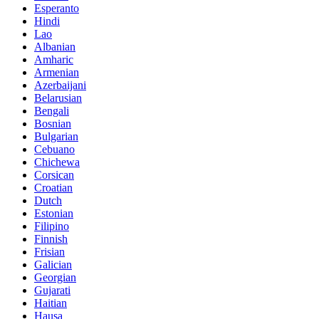
Esperanto
Hindi
Lao
Albanian
Amharic
Armenian
Azerbaijani
Belarusian
Bengali
Bosnian
Bulgarian
Cebuano
Chichewa
Corsican
Croatian
Dutch
Estonian
Filipino
Finnish
Frisian
Galician
Georgian
Gujarati
Haitian
Hausa