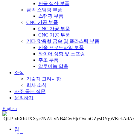
판금 생산 부품
금속 스탬핑 부품
스탬핑 부품
CNC 가공 부품
CNC 가공 부품
CNC 가공 부품
기타 맞춤형 금속 및 플라스틱 부품
신속 프로토타입 부품
와이어 성형 및 스프링
주조 부품
알루미늄 압출
소식
기술적 고려사항
회사 소식
자주 묻는 질문
문의하기
English
집