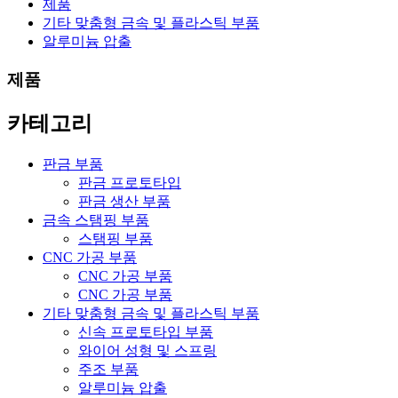
제품
기타 맞춤형 금속 및 플라스틱 부품
알루미늄 압출
제품
카테고리
판금 부품
판금 프로토타입
판금 생산 부품
금속 스탬핑 부품
스탬핑 부품
CNC 가공 부품
CNC 가공 부품
CNC 가공 부품
기타 맞춤형 금속 및 플라스틱 부품
신속 프로토타입 부품
와이어 성형 및 스프링
주조 부품
알루미늄 압출