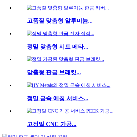
고품질 맞춤형 알루미늄...
정밀 맞춤형 시트 메타...
맞춤형 판금 브래킷...
정밀 금속 에칭 서비스...
고정밀 CNC 가공...