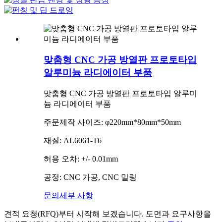
맞춤형 CNC 가공 방열판 프로토타입
알루미늄 라디에이터 부품
맞춤형 CNC 가공 방열판 프로토타입 알루미
늄 라디에이터 부품
주문제작 사이즈: φ220mm*80mm*50mm
재질: AL6061-T6
허용 오차: +/- 0.01mm
공정: CNC 가공, CNC 밀링
문의
세부 사항
견적 요청(RFQ)부터 시작해 보겠습니다. 도면과 요구사항을