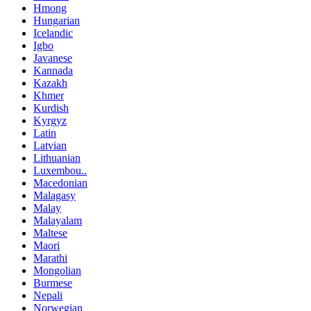
Hmong
Hungarian
Icelandic
Igbo
Javanese
Kannada
Kazakh
Khmer
Kurdish
Kyrgyz
Latin
Latvian
Lithuanian
Luxembou..
Macedonian
Malagasy
Malay
Malayalam
Maltese
Maori
Marathi
Mongolian
Burmese
Nepali
Norwegian