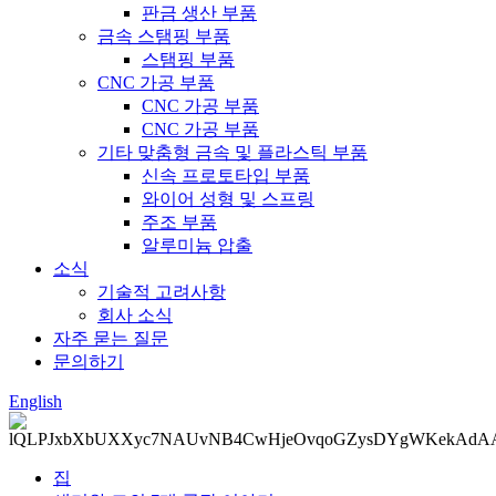
판금 생산 부품
금속 스탬핑 부품
스탬핑 부품
CNC 가공 부품
CNC 가공 부품
CNC 가공 부품
기타 맞춤형 금속 및 플라스틱 부품
신속 프로토타입 부품
와이어 성형 및 스프링
주조 부품
알루미늄 압출
소식
기술적 고려사항
회사 소식
자주 묻는 질문
문의하기
English
집