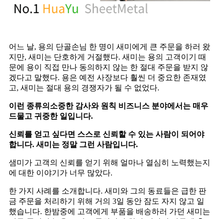
어느 날, 용의 단골손님 한 명이 새미에게 큰 주문을 하러 왔
지만, 새미는 단호하게 거절했다. 새미는 용의 고객이기 때
문에 용이 직접 만나 동의하지 않는 한 절대 주문을 받지 않
겠다고 말했다. 용은 예전 사장보다 훨씬 더 중요한 존재였
고, 새미는 절대 용의 경쟁자가 될 수 없었다.
이런 종류의
소중한 감사와 원칙
비즈니스 분야에서는 매우
드물고 귀중한 일입니다.
신뢰를 얻고 싶다면 스스로 신뢰할 수 있는 사람이 되어야
합니다. 새미는 정말 그런 사람입니다.
샘미가 고객의 신뢰를 얻기 위해 얼마나 열심히 노력했는지
에 대한 이야기가 너무 많았다.
한 가지 사례를 소개합니다. 새미와 그의 동료들은 급한 판
금 주문을 처리하기 위해 거의 3일 동안 잠도 자지 않고 일
했습니다. 한밤중에 고객에게 부품을 배송하러 가던 새미는