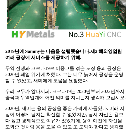
2019년에 Sammy는 다음을 설립했습니다.
제2 해외영업팀
여러 공장에 서비스를 제공하기 위해.
무역 전쟁과 코로나19로 이중고를 겪은 노장 용의 공장은
2020년 폐업 위기에 처했다. 그는 너무 늙어서 공장을 운영
할 수 없었고, 새미에게 도움을 요청했다.
우리 모두가 알다시피, 코로나19는 2020년부터 2022년까지
중국과 무역업계에 어떤 의미를 지니는지 생각해 보십시오.
2020년, 새미는 용의 공장을 좋은 가격에 사들였다. 미래 시
장이 어떻게 될지는 확신할 수 없었지만, 당시 자신은 용보
다 젊고 경제적으로 여유가 있었기에, 용이 예전에 자신을
도와준 것처럼 용을 도울 수 있고 또 도와야 한다고 생각했