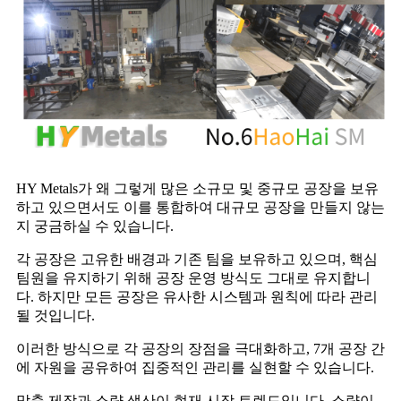
HY Metals가 왜 그렇게 많은 소규모 및 중규모 공장을 보유
하고 있으면서도 이를 통합하여 대규모 공장을 만들지 않는
지 궁금하실 수 있습니다.
각 공장은 고유한 배경과 기존 팀을 보유하고 있으며, 핵심
팀원을 유지하기 위해 공장 운영 방식도 그대로 유지합니
다. 하지만 모든 공장은 유사한 시스템과 원칙에 따라 관리
될 것입니다.
이러한 방식으로 각 공장의 장점을 극대화하고, 7개 공장 간
에 자원을 공유하여 집중적인 관리를 실현할 수 있습니다.
맞춤 제작과 소량 생산이 현재 시장 트렌드입니다. 소량이